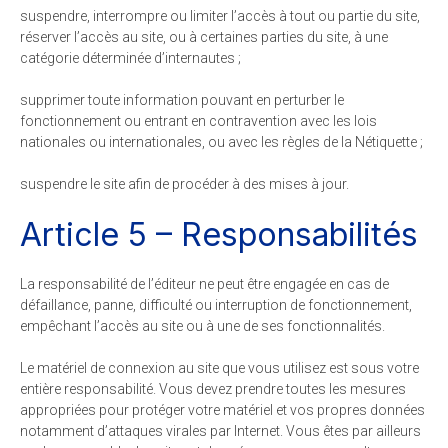
suspendre, interrompre ou limiter l’accès à tout ou partie du site,
réserver l’accès au site, ou à certaines parties du site, à une
catégorie déterminée d’internautes ;
supprimer toute information pouvant en perturber le
fonctionnement ou entrant en contravention avec les lois
nationales ou internationales, ou avec les règles de la Nétiquette ;
suspendre le site afin de procéder à des mises à jour.
Article 5 – Responsabilités
La responsabilité de l’éditeur ne peut être engagée en cas de
défaillance, panne, difficulté ou interruption de fonctionnement,
empêchant l’accès au site ou à une de ses fonctionnalités.
Le matériel de connexion au site que vous utilisez est sous votre
entière responsabilité. Vous devez prendre toutes les mesures
appropriées pour protéger votre matériel et vos propres données
notamment d’attaques virales par Internet. Vous êtes par ailleurs