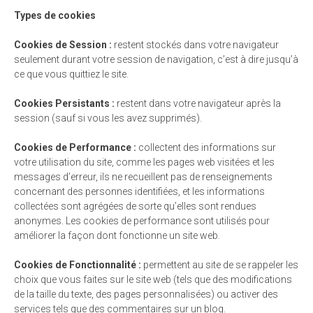
Types de cookies
Cookies de Session :
restent stockés dans votre navigateur
seulement durant votre session de navigation, c’est à dire jusqu’à
ce que vous quittiez le site.
Cookies Persistants :
restent dans votre navigateur après la
session (sauf si vous les avez supprimés).
Cookies de Performance :
collectent des informations sur
votre utilisation du site, comme les pages web visitées et les
messages d’erreur, ils ne recueillent pas de renseignements
concernant des personnes identifiées, et les informations
collectées sont agrégées de sorte qu’elles sont rendues
anonymes. Les cookies de performance sont utilisés pour
améliorer la façon dont fonctionne un site web.
Cookies de Fonctionnalité :
permettent au site de se rappeler les
choix que vous faites sur le site web (tels que des modifications
de la taille du texte, des pages personnalisées) ou activer des
services tels que des commentaires sur un blog.