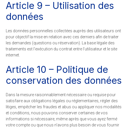
Article 9 – Utilisation des
données
Les données personnelles collectées auprès des utilisateurs ont
pour objectif la mise en relation avec ces derniers afin de traiter
les demandes (questions ou réservation). La base légale des
traitements est l’exécution du contrat entre l’utilisateur et le site
internet.
Article 10 – Politique de
conservation des données
Dans la mesure raisonnablement nécessaire ou requise pour
satisfaire aux obligations légales ou réglementaires, régler des
litiges, empêcher les fraudes et abus ou appliquer nos modalités
et conditions, nous pouvons conserver certaines de vos
informations si nécessaire, même après que vous ayez fermé
votre compte ou que nous n’avons plus besoin de vous fournir