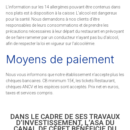
L’information sur les 14 allergènes pouvant être contenus dans
nos plats est à disposition à la caisse. L’alcool est dangereux
pour la santé. Nous demandons à nos clients d’être
responsables de leurs consommations et de prendre les
précautions nécessaires à leur départ du restaurant en prévoyant
de se faire ramener par un conducteur n’ayant pas bu d’alcool,
afin de respecter la loi en vigueur sur l’alcoolémie.
Moyens de paiement
Nous vous informons que notre établissement n’accepte plus les
chèques bancaires. CB minimum 15€, les tickets Restaurant,
chèques ANCV et les espèces sont acceptés. Prix net en euros,
taxes et services compris.
DANS LE CADRE DE SES TRAVAUX
D’INVESTISSEMENT, L’ASA DU
CANAL DE CÉRET BÉNÉFICIE DU