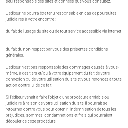
seul responsable des sites et données que vous consultez.
L’éditeur ne pourra être tenu responsable en cas de poursuites
judiciaires à votre encontre :
du fait de l’usage du site ou de tout service accessible via Internet
;
du fait du non-respect par vous des présentes conditions
générales.
L’éditeur n’est pas responsable des dommages causés à vous-
même, à des tiers et/ou à votre équipement du fait de votre
connexion ou de votre utilisation du site et vous renoncez à toute
action contre lui de ce fait.
Si l’éditeur venait à faire l’objet d’une procédure amiable ou
judiciaire à raison de votre utilisation du site, il pourrait se
retourner contre vous pour obtenir l’indemnisation de tous les
préjudices, sommes, condamnations et frais qui pourraient
découler de cette procédure.