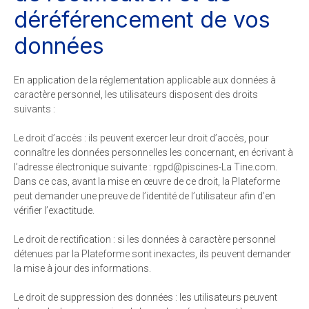
déréférencement de vos
données
En application de la réglementation applicable aux données à
caractère personnel, les utilisateurs disposent des droits
suivants :
Le droit d’accès : ils peuvent exercer leur droit d’accès, pour
connaître les données personnelles les concernant, en écrivant à
l’adresse électronique suivante : rgpd@piscines-La Tine.com.
Dans ce cas, avant la mise en œuvre de ce droit, la Plateforme
peut demander une preuve de l’identité de l’utilisateur afin d’en
vérifier l’exactitude.
Le droit de rectification : si les données à caractère personnel
détenues par la Plateforme sont inexactes, ils peuvent demander
la mise à jour des informations.
Le droit de suppression des données : les utilisateurs peuvent