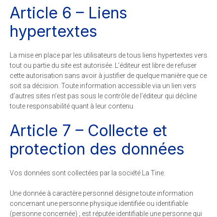
Article 6 – Liens
hypertextes
La mise en place par les utilisateurs de tous liens hypertextes vers
tout ou partie du site est autorisée. L’éditeur est libre de refuser
cette autorisation sans avoir à justifier de quelque manière que ce
soit sa décision. Toute information accessible via un lien vers
d’autres sites n’est pas sous le contrôle de l’éditeur qui décline
toute responsabilité quant à leur contenu.
Article 7 – Collecte et
protection des données
Vos données sont collectées par la société La Tine.
Une donnée à caractère personnel désigne toute information
concernant une personne physique identifiée ou identifiable
(personne concernée) ; est réputée identifiable une personne qui