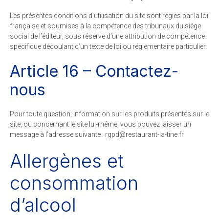
Les présentes conditions d’utilisation du site sont régies par la loi
française et soumises à la compétence des tribunaux du siège
social de l’éditeur, sous réserve d’une attribution de compétence
spécifique découlant d’un texte de loi ou réglementaire particulier.
Article 16 – Contactez-
nous
Pour toute question, information sur les produits présentés sur le
site, ou concernant le site lui-même, vous pouvez laisser un
message à l’adresse suivante :
rf.enit-al-tnaruatser@dpgr
Allergènes et
consommation
d’alcool