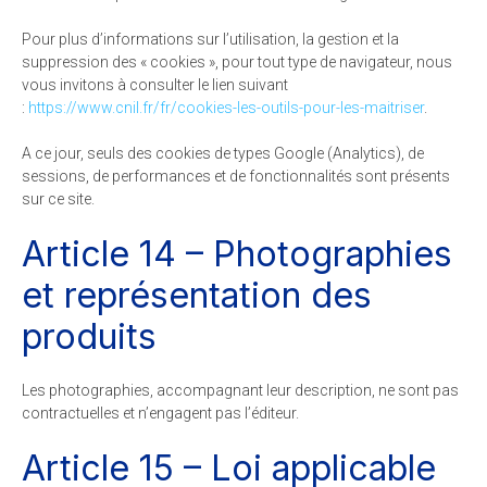
Pour plus d’informations sur l’utilisation, la gestion et la
suppression des « cookies », pour tout type de navigateur, nous
vous invitons à consulter le lien suivant
:
https://www.cnil.fr/fr/cookies-les-outils-pour-les-maitriser
.
A ce jour, seuls des cookies de types Google (Analytics), de
sessions, de performances et de fonctionnalités sont présents
sur ce site.
Article 14 – Photographies
et représentation des
produits
Les photographies, accompagnant leur description, ne sont pas
contractuelles et n’engagent pas l’éditeur.
Article 15 – Loi applicable