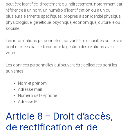
peut être identifiée, directement ou indirectement, notamment par
référence à un nom, un numéro d’identification ou à un ou
plusieurs éléments spécifiques, propres à son identité physique,
physiologique, génétique, psychique, économique, culturelle ou
sociale.
Les informations personnelles pouvant être recueillies sur le site
sont utilisées par l’éditeur pour la gestion des relations avec
vous.
Les données personnelles qui peuvent être collectées sont les
suivantes :
Nom et prénom
Adresse mail
Numéro de téléphone
Adresse IP
Article 8 – Droit d’accès,
de rectification et de