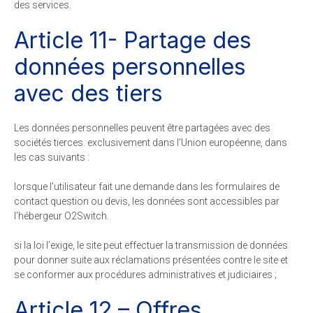
des services.
Article 11- Partage des
données personnelles
avec des tiers
Les données personnelles peuvent être partagées avec des
sociétés tierces. exclusivement dans l’Union européenne, dans
les cas suivants :
lorsque l’utilisateur fait une demande dans les formulaires de
contact question ou devis, les données sont accessibles par
l’hébergeur O2Switch.
si la loi l’exige, le site peut effectuer la transmission de données
pour donner suite aux réclamations présentées contre le site et
se conformer aux procédures administratives et judiciaires ;
Article 12 – Offres