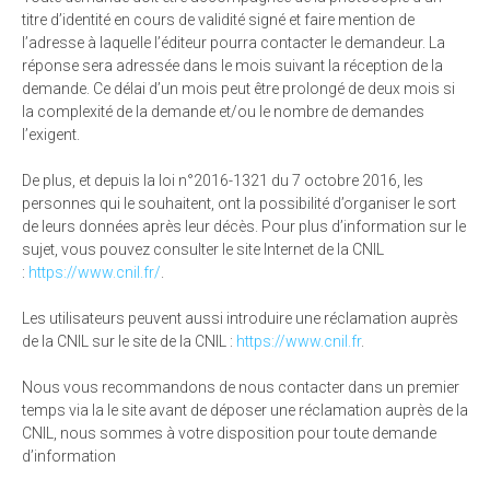
titre d’identité en cours de validité signé et faire mention de
l’adresse à laquelle l’éditeur pourra contacter le demandeur. La
réponse sera adressée dans le mois suivant la réception de la
demande. Ce délai d’un mois peut être prolongé de deux mois si
la complexité de la demande et/ou le nombre de demandes
l’exigent.
De plus, et depuis la loi n°2016-1321 du 7 octobre 2016, les
personnes qui le souhaitent, ont la possibilité d’organiser le sort
de leurs données après leur décès. Pour plus d’information sur le
sujet, vous pouvez consulter le site Internet de la CNIL
:
https://www.cnil.fr/
.
Les utilisateurs peuvent aussi introduire une réclamation auprès
de la CNIL sur le site de la CNIL :
https://www.cnil.fr
.
Nous vous recommandons de nous contacter dans un premier
temps via la le site avant de déposer une réclamation auprès de la
CNIL, nous sommes à votre disposition pour toute demande
d’information