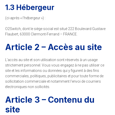
1.3 Hébergeur
(ci-après « l’hébergeur ») :
O2Switch, dont le siège social est situé 222 Boulevard Gustave
Flaubert, 63000 Clermont-Ferrand – FRANCE.
Article 2 – Accès au site
L’accès au site et son utilisation sont réservés à un usage
strictement personnel. Vous vous engagez à ne pas utiliser ce
site et les informations ou données qui y figurent à des fins
commerciales, politiques, publicitaires et pour toute forme de
sollicitation commerciale et notamment l’envoi de courriers
électroniques non sollicités.
Article 3 – Contenu du
site