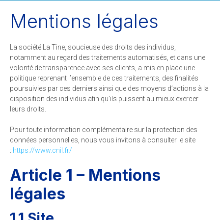
​Mentions légales
La société La Tine, soucieuse des droits des individus,
notamment au regard des traitements automatisés, et dans une
volonté de transparence avec ses clients, a mis en place une
politique reprenant l’ensemble de ces traitements, des finalités
poursuivies par ces derniers ainsi que des moyens d’actions à la
disposition des individus afin qu’ils puissent au mieux exercer
leurs droits.
Pour toute information complémentaire sur la protection des
données personnelles, nous vous invitons à consulter le site
:
https://www.cnil.fr/
Article 1 – Mentions
légales
1.1 Site