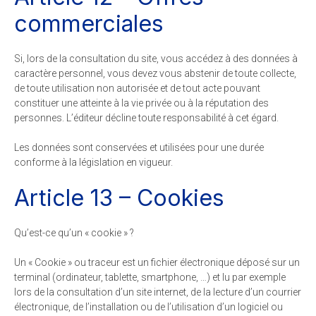
commerciales
Si, lors de la consultation du site, vous accédez à des données à
caractère personnel, vous devez vous abstenir de toute collecte,
de toute utilisation non autorisée et de tout acte pouvant
constituer une atteinte à la vie privée ou à la réputation des
personnes. L’éditeur décline toute responsabilité à cet égard.
Les données sont conservées et utilisées pour une durée
conforme à la législation en vigueur.
Article 13 – Cookies
Qu’est-ce qu’un « cookie » ?
Un « Cookie » ou traceur est un fichier électronique déposé sur un
terminal (ordinateur, tablette, smartphone, …) et lu par exemple
lors de la consultation d’un site internet, de la lecture d’un courrier
électronique, de l’installation ou de l’utilisation d’un logiciel ou