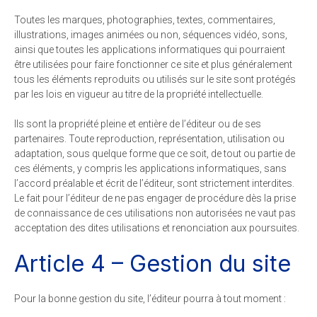
Toutes les marques, photographies, textes, commentaires,
illustrations, images animées ou non, séquences vidéo, sons,
ainsi que toutes les applications informatiques qui pourraient
être utilisées pour faire fonctionner ce site et plus généralement
tous les éléments reproduits ou utilisés sur le site sont protégés
par les lois en vigueur au titre de la propriété intellectuelle.
Ils sont la propriété pleine et entière de l’éditeur ou de ses
partenaires. Toute reproduction, représentation, utilisation ou
adaptation, sous quelque forme que ce soit, de tout ou partie de
ces éléments, y compris les applications informatiques, sans
l’accord préalable et écrit de l’éditeur, sont strictement interdites.
Le fait pour l’éditeur de ne pas engager de procédure dès la prise
de connaissance de ces utilisations non autorisées ne vaut pas
acceptation des dites utilisations et renonciation aux poursuites.
Article 4 – Gestion du site
Pour la bonne gestion du site, l’éditeur pourra à tout moment :